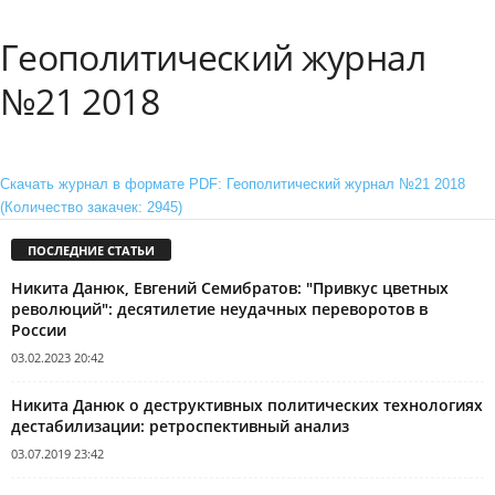
Геополитический журнал
№21 2018
Скачать журнал в формате PDF: Геополитический журнал №21 2018
(Количество закачек: 2945)
ПОСЛЕДНИЕ СТАТЬИ
Никита Данюк, Евгений Семибратов: "Привкус цветных
революций": десятилетие неудачных переворотов в
России
03.02.2023 20:42
Никита Данюк о деструктивных политических технологиях
дестабилизации: ретроспективный анализ
03.07.2019 23:42